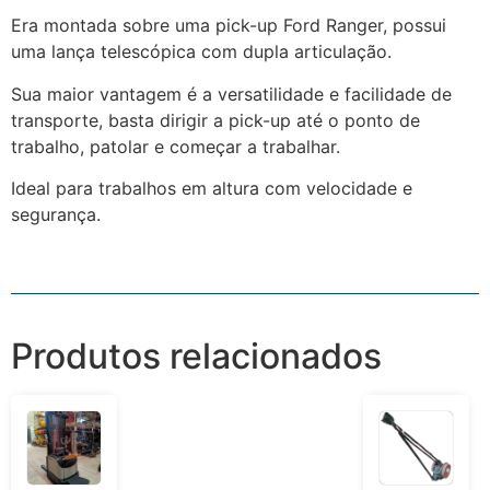
Era montada sobre uma pick-up Ford Ranger, possui
uma lança telescópica com dupla articulação.
Sua maior vantagem é a versatilidade e facilidade de
transporte, basta dirigir a pick-up até o ponto de
trabalho, patolar e começar a trabalhar.
Ideal para trabalhos em altura com velocidade e
segurança.
Produtos relacionados