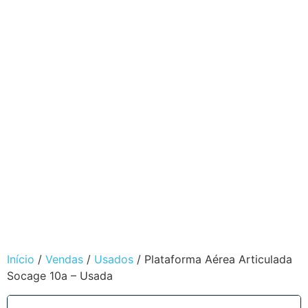
Início
/
Vendas
/
Usados
/ Plataforma Aérea Articulada
Socage 10a – Usada