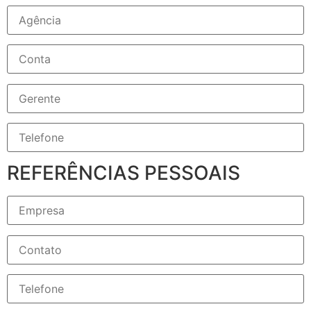
REFERÊNCIAS PESSOAIS