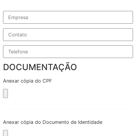
DOCUMENTAÇÃO
Anexar cópia do CPF
Anexar cópia do Documento de Identidade