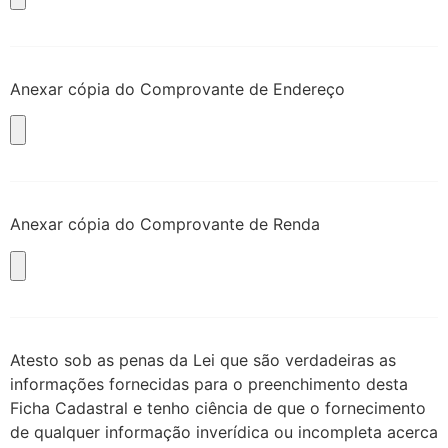
Anexar cópia do Comprovante de Endereço
Anexar cópia do Comprovante de Renda
Atesto sob as penas da Lei que são verdadeiras as
informações fornecidas para o preenchimento desta
Ficha Cadastral e tenho ciência de que o fornecimento
de qualquer informação inverídica ou incompleta acerca