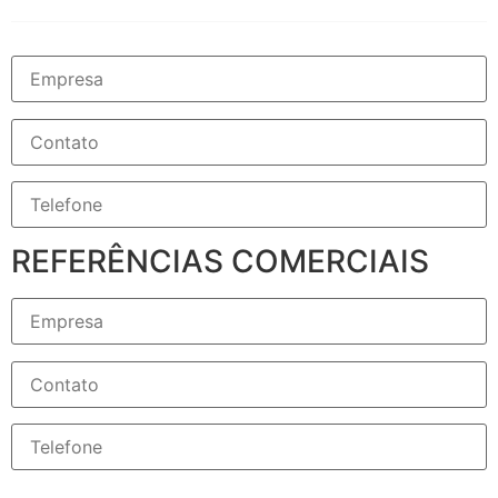
REFERÊNCIAS COMERCIAIS