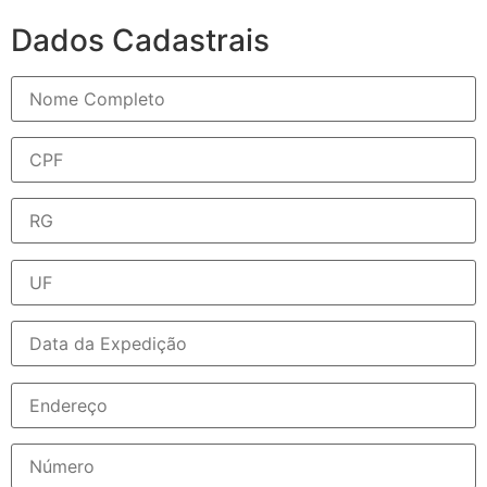
Dados Cadastrais