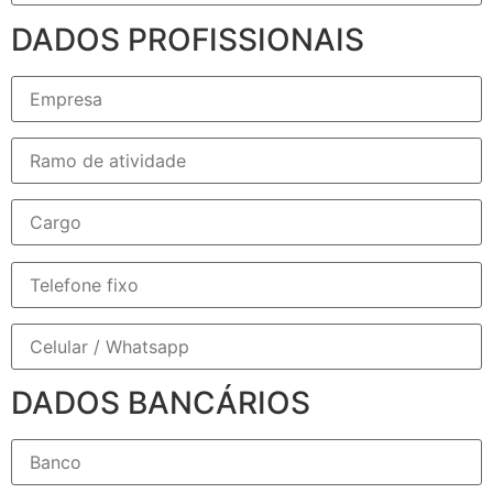
DADOS PROFISSIONAIS
DADOS BANCÁRIOS