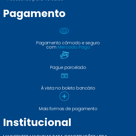
Pagamento
Pagamento cômodo e seguro
com
Mercado Pago
Pague parcelado
À vista no boleto bancário
Mais formas de pagamento
Institucional