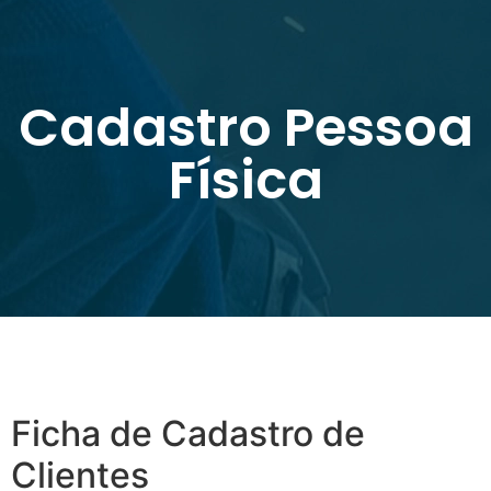
Cadastro Pessoa
Física
Ficha de Cadastro de
Clientes