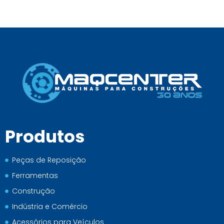
Produtos
Peças de Reposição
Ferramentas
Construção
Indústria e Comércio
Acessórios para Veículos