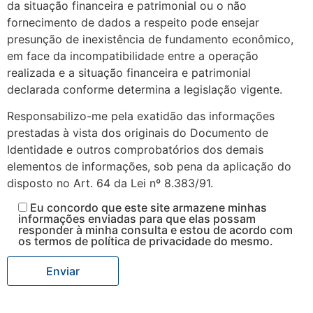
da situação financeira e patrimonial ou o não
fornecimento de dados a respeito pode ensejar
presunção de inexistência de fundamento econômico,
em face da incompatibilidade entre a operação
realizada e a situação financeira e patrimonial
declarada conforme determina a legislação vigente.
Responsabilizo-me pela exatidão das informações
prestadas à vista dos originais do Documento de
Identidade e outros comprobatórios dos demais
elementos de informações, sob pena da aplicação do
disposto no Art. 64 da Lei nº 8.383/91.
Eu concordo que este site armazene minhas
informações enviadas para que elas possam
responder à minha consulta e estou de acordo com
os termos de política de privacidade do mesmo.