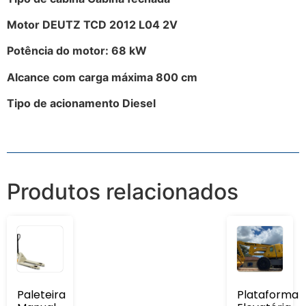
Motor DEUTZ TCD 2012 L04 2V
Potência do motor: 68 kW
Alcance com carga máxima 800 cm
Tipo de acionamento Diesel
Produtos relacionados
Paleteira
Plataforma