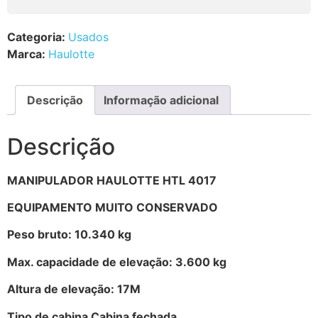
Categoria:
Usados
Marca:
Haulotte
Descrição
Informação adicional
Descrição
MANIPULADOR HAULOTTE HTL 4017
EQUIPAMENTO MUITO CONSERVADO
Peso bruto: 10.340 kg
Max. capacidade de elevação: 3.600 kg
Altura de elevação: 17M
Tipo de cabina Cabina fechada