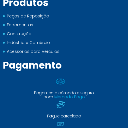
Produtos
Peças de Reposição
Ferramentas
Construção
Indústria e Comércio
Acessórios para Veículos
Pagamento
Pagamento cômodo e seguro
com
Mercado Pago
Pague parcelado