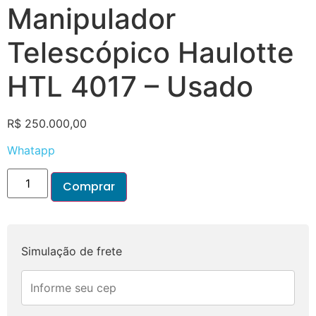
Manipulador
Telescópico Haulotte
HTL 4017 – Usado
R$
250.000,00
Whatapp
Comprar
Simulação de frete