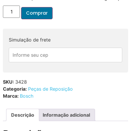
Comprar
Simulação de frete
SKU:
3428
Categoria:
Peças de Reposição
Marca:
Bosch
Descrição
Informação adicional