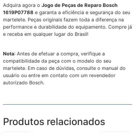
Adquira agora o
Jogo de Peças de Reparo Bosch
1619P07788
e garanta a eficiência e segurança do seu
martelete.
Peças originais fazem toda a diferença na
performance e durabilidade do equipamento.
Compre já
e receba em qualquer lugar do Brasil!
Nota
:
Antes de efetuar a compra, verifique a
compatibilidade da peça com o modelo do seu
martelete.
Em caso de dúvidas, consulte o manual do
usuário ou entre em contato com um revendedor
autorizado Bosch.
Produtos relacionados