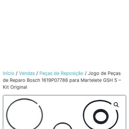
Início
/
Vendas
/
Peças de Reposição
/ Jogo de Peças
de Reparo Bosch 1619P07788 para Martelete GSH 5 –
Kit Original