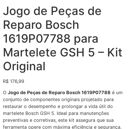
Jogo de Peças de
Reparo Bosch
1619P07788 para
Martelete GSH 5 – Kit
Original
R$
176,99
O
Jogo de Peças de Reparo Bosch 1619P07788
é um
conjunto de componentes originais projetado para
restaurar o desempenho e prolongar a vida útil do
martelete Bosch GSH 5.
Ideal para manutenções
preventivas e corretivas, este kit assegura que sua
ferramenta opere com máxima eficiência e segurança.