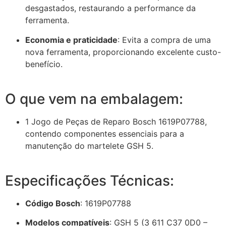
desgastados, restaurando a performance da
ferramenta.
Economia e praticidade
:
Evita a compra de uma
nova ferramenta, proporcionando excelente custo-
benefício.
O que vem na embalagem:
1 Jogo de Peças de Reparo Bosch 1619P07788,
contendo componentes essenciais para a
manutenção do martelete GSH 5.
Especificações Técnicas:
Código Bosch
:
1619P07788
Modelos compatíveis
:
GSH 5 (3 611 C37 0D0 –