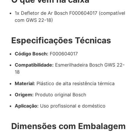
1x Defletor de Ar Bosch F000604017 (compatível
com GWS 22-18)
Especificações Técnicas
Código Bosch:
F000604017
Compatibilidade:
Esmerilhadeira Bosch GWS 22-
18
Material:
Plástico de alta resistência térmica
Origem:
Produto original Bosch
Aplicação:
Uso profissional e doméstico
Dimensões com Embalagem