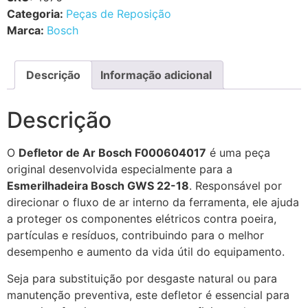
Categoria:
Peças de Reposição
Marca:
Bosch
Descrição
Informação adicional
Descrição
O
Defletor de Ar Bosch F000604017
é uma peça
original desenvolvida especialmente para a
Esmerilhadeira Bosch GWS 22-18
. Responsável por
direcionar o fluxo de ar interno da ferramenta, ele ajuda
a proteger os componentes elétricos contra poeira,
partículas e resíduos, contribuindo para o melhor
desempenho e aumento da vida útil do equipamento.
Seja para substituição por desgaste natural ou para
manutenção preventiva, este defletor é essencial para