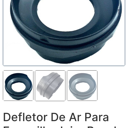
Defletor De Ar Para