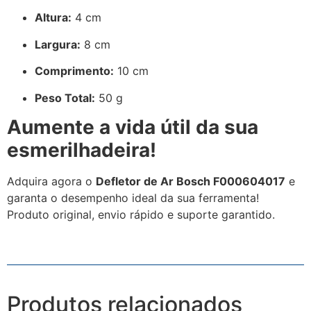
Altura:
4 cm
Largura:
8 cm
Comprimento:
10 cm
Peso Total:
50 g
Aumente a vida útil da sua
esmerilhadeira!
Adquira agora o
Defletor de Ar Bosch F000604017
e
garanta o desempenho ideal da sua ferramenta!
Produto original, envio rápido e suporte garantido.
Produtos relacionados