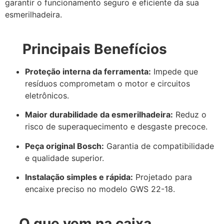
garantir o funcionamento seguro e eficiente da sua
esmerilhadeira.
Principais Benefícios
Proteção interna da ferramenta:
Impede que
resíduos comprometam o motor e circuitos
eletrônicos.
Maior durabilidade da esmerilhadeira:
Reduz o
risco de superaquecimento e desgaste precoce.
Peça original Bosch:
Garantia de compatibilidade
e qualidade superior.
Instalação simples e rápida:
Projetado para
encaixe preciso no modelo GWS 22-18.
O que vem na caixa