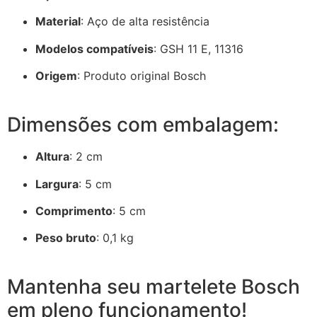
Material
:
Aço de alta resistência
Modelos compatíveis
:
GSH 11 E, 11316
Origem
:
Produto original Bosch
Dimensões com embalagem:
Altura
: 2 cm
Largura
: 5 cm
Comprimento
: 5 cm
Peso bruto
:
0,1 kg
Mantenha seu martelete Bosch
em pleno funcionamento!