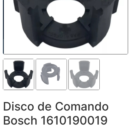
Disco de Comando
Bosch 1610190019