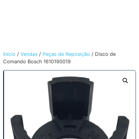
Início
/
Vendas
/
Peças de Reposição
/ Disco de
Comando Bosch 1610190019