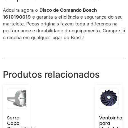
Adquira agora o
Disco de Comando Bosch
1610190019
e garanta a eficiência e segurança do seu
martelete.
Peças originais fazem toda a diferença na
performance e durabilidade do equipamento.
Compre já
e receba em qualquer lugar do Brasil!
Produtos relacionados
Serra
Ventoinha
Copo
para