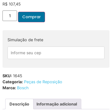
R$
107,45
Comprar
Simulação de frete
SKU:
1645
Categoria:
Peças de Reposição
Marca:
Bosch
Descrição
Informação adicional