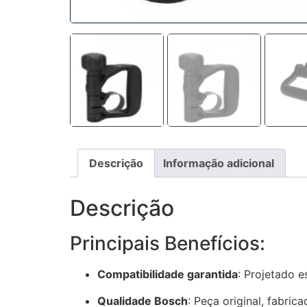
Descrição
Informação adicional
Descrição
Principais Benefícios:
Compatibilidade garantida
:
Projetado e
Qualidade Bosch
:
Peça original, fabrica