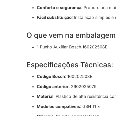
Conforto e segurança
:
Proporciona mai
Fácil substituição
:
Instalação simples e
O que vem na embalagem
1 Punho Auxiliar Bosch 160202508E
Especificações Técnicas:
Código Bosch
:
160202508E
Código anterior
:
2602025079
Material
:
Plástico de alta resistência
Modelos compatíveis
:
GSH 11 E