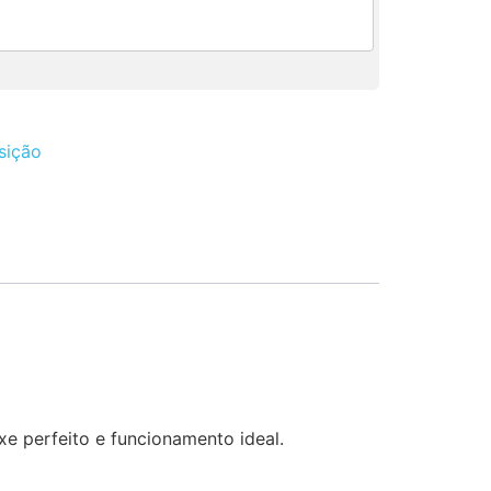
sição
e perfeito e funcionamento ideal.