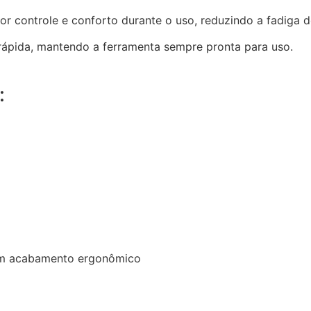
or controle e conforto durante o uso, reduzindo a fadiga 
 rápida, mantendo a ferramenta sempre pronta para uso.
:
 com acabamento ergonômico