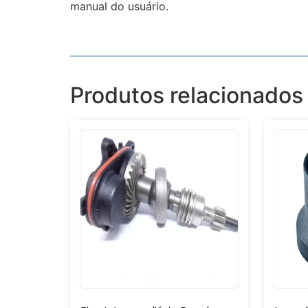
manual do usuário.
Produtos relacionados