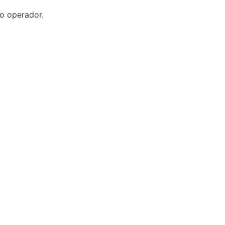
do operador.