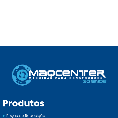
Produtos
Peças de Reposição