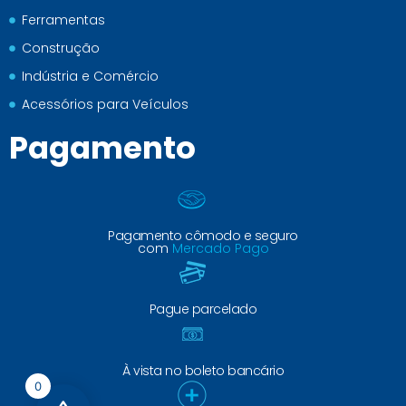
Ferramentas
Construção
Indústria e Comércio
Acessórios para Veículos
Pagamento
Pagamento cômodo e seguro
com
Mercado Pago
Pague parcelado
À vista no boleto bancário
0