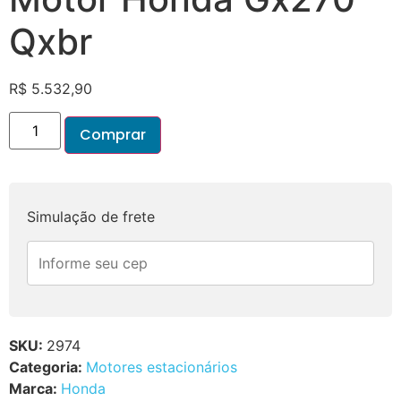
Qxbr
R$
5.532,90
Comprar
Simulação de frete
SKU:
2974
Categoria:
Motores estacionários
Marca:
Honda