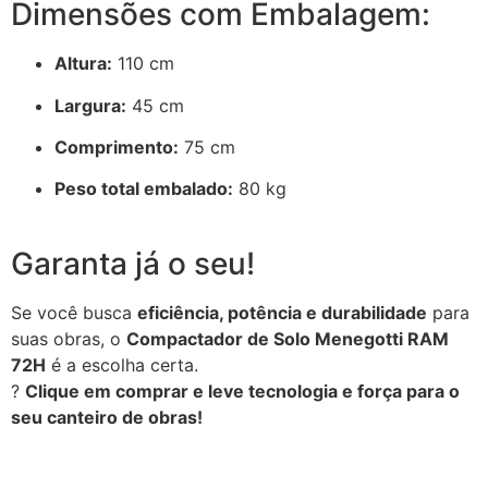
Dimensões com Embalagem:
Altura:
110 cm
Largura:
45 cm
Comprimento:
75 cm
Peso total embalado:
80 kg
Garanta já o seu!
Se você busca
eficiência, potência e durabilidade
para
suas obras, o
Compactador de Solo Menegotti RAM
72H
é a escolha certa.
?
Clique em comprar e leve tecnologia e força para o
seu canteiro de obras!