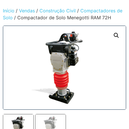
Início
/
Vendas
/
Construção Civil
/
Compactadores de
Solo
/ Compactador de Solo Menegotti RAM 72H