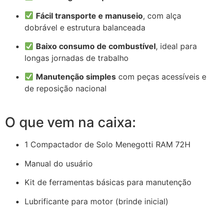
Fácil transporte e manuseio
, com alça
dobrável e estrutura balanceada
Baixo consumo de combustível
, ideal para
longas jornadas de trabalho
Manutenção simples
com peças acessíveis e
de reposição nacional
O que vem na caixa:
1 Compactador de Solo Menegotti RAM 72H
Manual do usuário
Kit de ferramentas básicas para manutenção
Lubrificante para motor (brinde inicial)