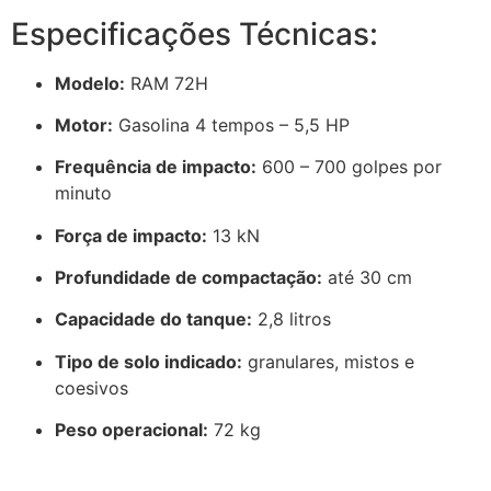
Especificações Técnicas:
Modelo:
RAM 72H
Motor:
Gasolina 4 tempos – 5,5 HP
Frequência de impacto:
600 – 700 golpes por
minuto
Força de impacto:
13 kN
Profundidade de compactação:
até 30 cm
Capacidade do tanque:
2,8 litros
Tipo de solo indicado:
granulares, mistos e
coesivos
Peso operacional:
72 kg