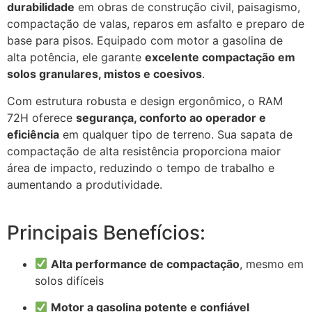
durabilidade
em obras de construção civil, paisagismo,
compactação de valas, reparos em asfalto e preparo de
base para pisos. Equipado com motor a gasolina de
alta potência, ele garante
excelente compactação em
solos granulares, mistos e coesivos
.
Com estrutura robusta e design ergonômico, o RAM
72H oferece
segurança, conforto ao operador e
eficiência
em qualquer tipo de terreno. Sua sapata de
compactação de alta resistência proporciona maior
área de impacto, reduzindo o tempo de trabalho e
aumentando a produtividade.
Principais Benefícios:
Alta performance de compactação
, mesmo em
solos difíceis
Motor a gasolina potente e confiável