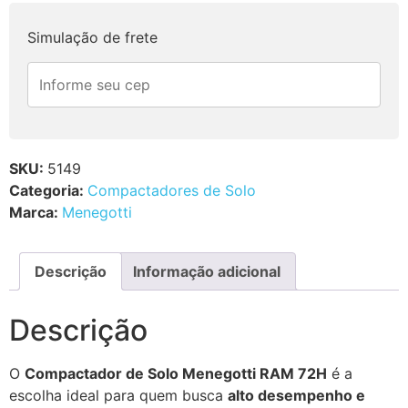
Simulação de frete
SKU:
5149
Categoria:
Compactadores de Solo
Marca:
Menegotti
Descrição
Informação adicional
Descrição
O
Compactador de Solo Menegotti RAM 72H
é a
escolha ideal para quem busca
alto desempenho e