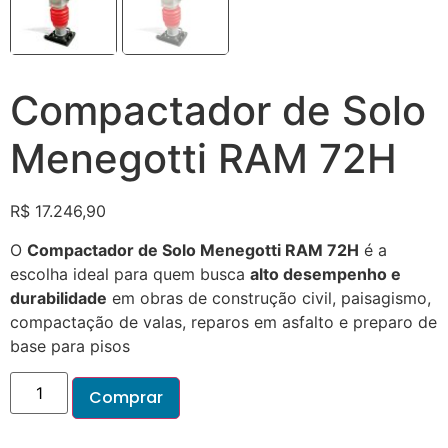
Compactador de Solo
Menegotti RAM 72H
R$
17.246,90
O
Compactador de Solo Menegotti RAM 72H
é a
escolha ideal para quem busca
alto desempenho e
durabilidade
em obras de construção civil, paisagismo,
compactação de valas, reparos em asfalto e preparo de
base para pisos
Comprar